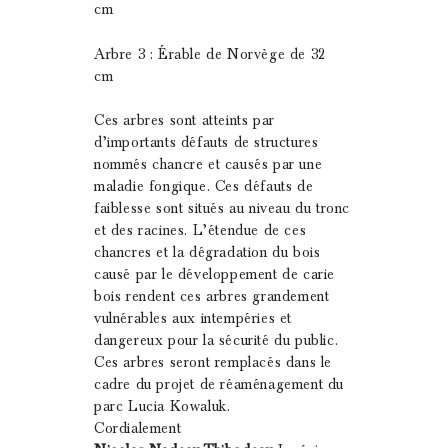
cm
Arbre 3 : Érable de Norvège de 32
cm
Ces arbres sont atteints par
d’importants défauts de structures
nommés chancre et causés par une
maladie fongique. Ces défauts de
faiblesse sont situés au niveau du tronc
et des racines. L’étendue de ces
chancres et la dégradation du bois
causé par le développement de carie
bois rendent ces arbres grandement
vulnérables aux intempéries et
dangereux pour la sécurité du public.
Ces arbres seront remplacés dans le
cadre du projet de réaménagement du
parc Lucia Kowaluk.
Cordialement