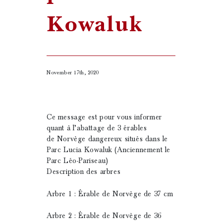
Kowaluk
November 17th, 2020
Ce message est pour vous informer
quant à l’abattage de 3 érables
de Norvège dangereux situés dans le
Parc Lucia Kowaluk (Anciennement le
Parc Léo-Pariseau)
Description des arbres
Arbre 1 : Érable de Norvège de 37 cm
Arbre 2 : Érable de Norvège de 36