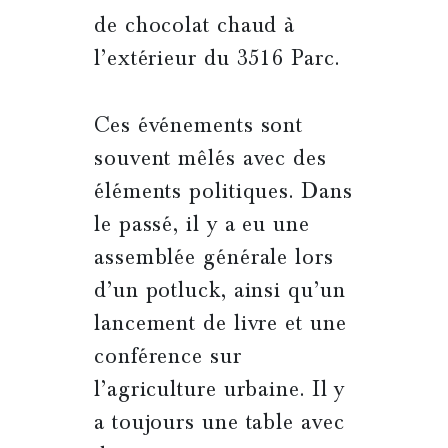
de chocolat chaud à
l’extérieur du 3516 Parc.
Ces événements sont
souvent mêlés avec des
éléments politiques. Dans
le passé, il y a eu une
assemblée générale lors
d’un potluck, ainsi qu’un
lancement de livre et une
conférence sur
l’agriculture urbaine. Il y
a toujours une table avec