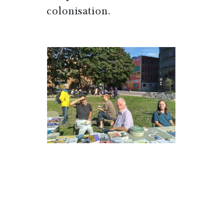
colonisation.