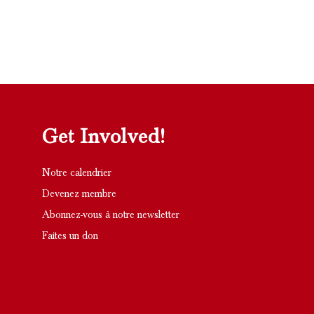
Get Involved!
Notre calendrier
Devenez membre
Abonnez-vous à notre newsletter
Faites un don